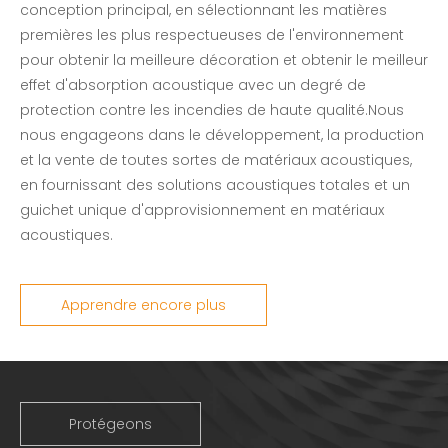
conception principal, en sélectionnant les matières
premières les plus respectueuses de l'environnement
pour obtenir la meilleure décoration et obtenir le meilleur
effet d'absorption acoustique avec un degré de
protection contre les incendies de haute qualité.Nous
nous engageons dans le développement, la production
et la vente de toutes sortes de matériaux acoustiques,
en fournissant des solutions acoustiques totales et un
guichet unique d'approvisionnement en matériaux
acoustiques.
Apprendre encore plus
Protégeons