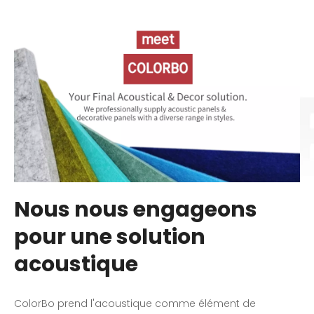
Nous nous engageons
pour une solution
acoustique
ColorBo prend l'acoustique comme élément de