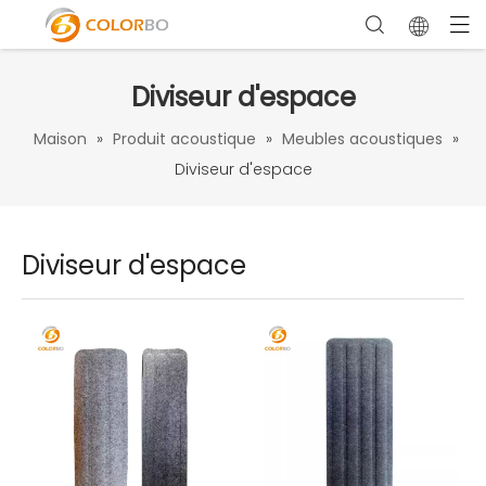
Diviseur d'espace
Maison
»
Produit acoustique
»
Meubles acoustiques
»
Diviseur d'espace
Diviseur d'espace