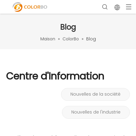
Blog
Maison
»
ColorBo
»
Blog
Centre d'Information
Nouvelles de la société
Nouvelles de l'industrie