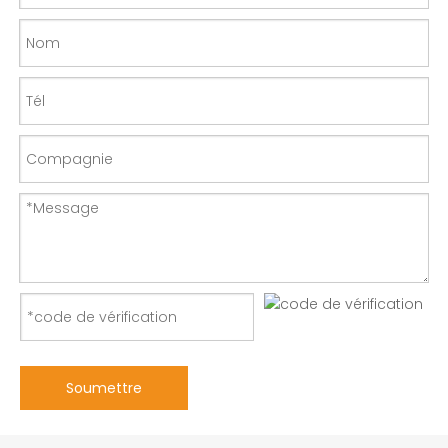
Soumettre