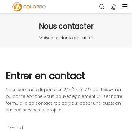
Nous contacter
Maison
»
Nous contacter
Entrer en contact
Nous sommes disponibles 24h/24 et 7j/7 par fax, e-mail
ou par téléphone.Vous pouvez également utiliser notre
formulaire de contact rapide pour poser une question
sur nos services et projets.