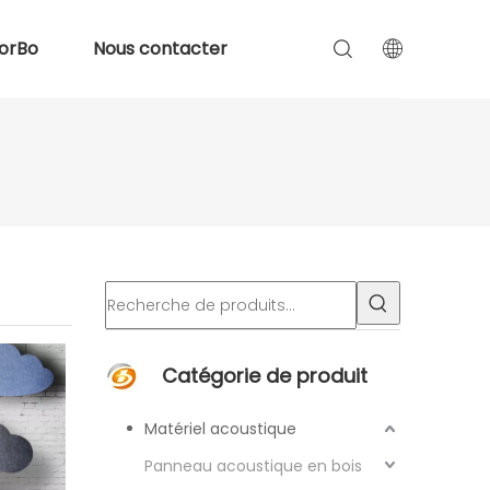
orBo
Nous contacter
Catégorie de produit
Matériel acoustique
Panneau acoustique en bois