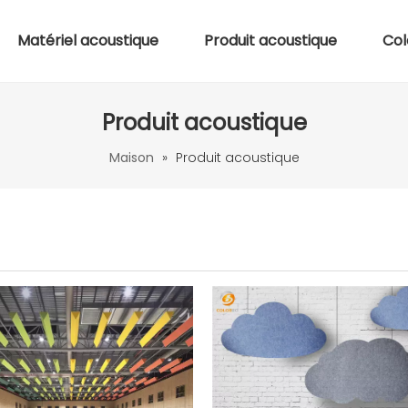
Matériel acoustique
Produit acoustique
Col
Produit acoustique
Maison
»
Produit acoustique