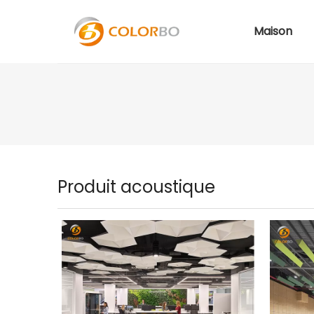
Maison
Produit acoustique