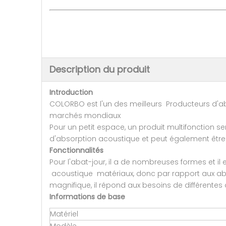
Description du produit
Introduction
COLORBO est l'un des meilleurs Producteurs d'a
marchés mondiaux
Pour un petit espace, un produit multifonction se
d'absorption acoustique et peut également êtr
Fonctionnalités
Pour l'abat-jour, il a de nombreuses formes et il
acoustique matériaux, donc par rapport aux abat-j
magnifique, il répond aux besoins de différentes
Informations de base
Matériel