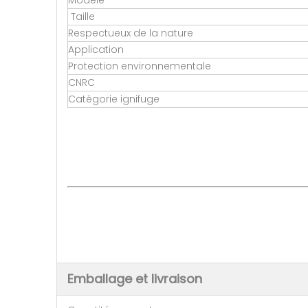
Modèle
Taille
Respectueux de la nature
Application
Protection environnementale
CNRC
Catégorie ignifuge
Emballage et livraison