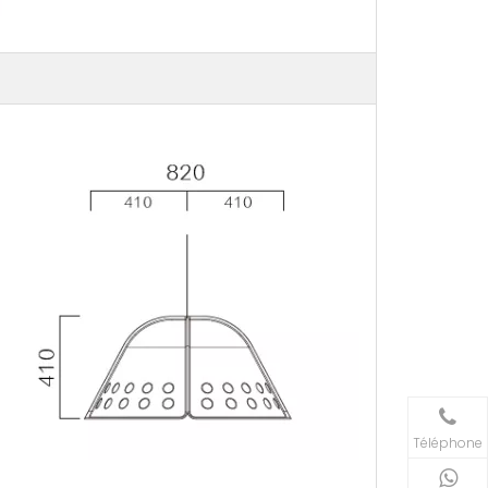
Téléphone