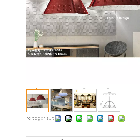
Partager sur: