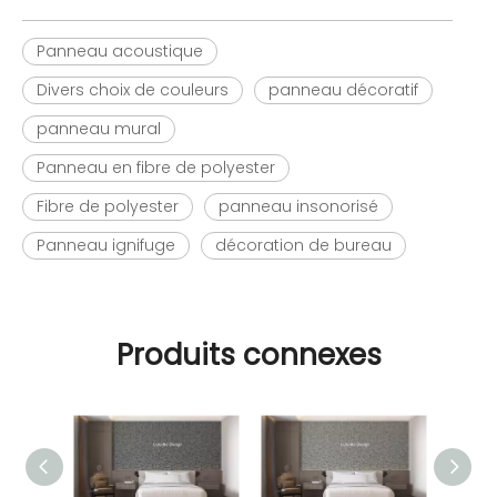
Panneau acoustique
Divers choix de couleurs
panneau décoratif
panneau mural
Panneau en fibre de polyester
Fibre de polyester
panneau insonorisé
Panneau ignifuge
décoration de bureau
Produits connexes