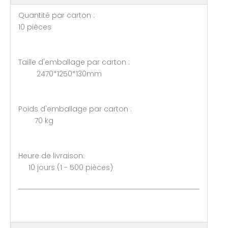
Quantité par carton :
10 pièces
Taille d'emballage par carton :
2470*1250*130mm
Poids d'emballage par carton :
70 kg
Heure de livraison:
10 jours (1 - 500 pièces)