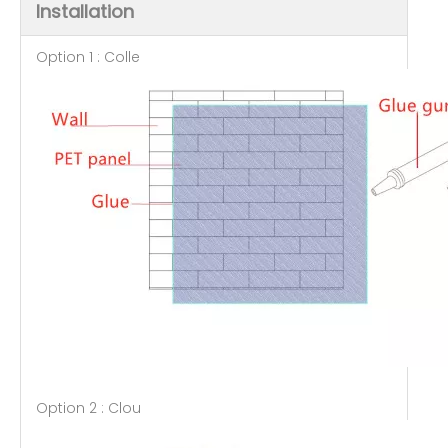
Installation
Option 1 : Colle
Option 2 : Clou