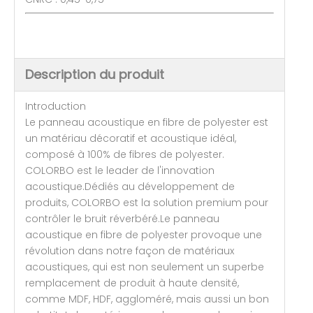
Description du produit
Introduction
Le panneau acoustique en fibre de polyester est
un matériau décoratif et acoustique idéal,
composé à 100% de fibres de polyester.
COLORBO est le leader de l'innovation
acoustique.Dédiés au développement de
produits, COLORBO est la solution premium pour
contrôler le bruit réverbéré.Le panneau
acoustique en fibre de polyester provoque une
révolution dans notre façon de matériaux
acoustiques, qui est non seulement un superbe
remplacement de produit à haute densité,
comme MDF, HDF, aggloméré, mais aussi un bon