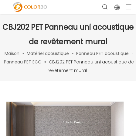
CBJ202 PET Panneau uni acoustique
de revêtement mural
Maison
»
Matériel acoustique
»
Panneau PET acoustique
»
Panneau PET ECO
»
CBJ202 PET Panneau uni acoustique de
revêtement mural