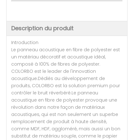
Description du produit
Introduction
Le panneau acoustique en fibre de polyester est
un matériau décoratif et acoustique idéal,
composé à 100% de fibres de polyester.
COLORBO est le leader de l'innovation
acoustique.Dédiés au développement de
produits, COLORBO est la solution premium pour
contrôler le bruit réverbéré.Le panneau
acoustique en fibre de polyester provoque une
révolution dans notre façon de matériaux
acoustiques, qui est non seulement un superbe
remplacement de produit à haute densité,
comme MDF, HDF, aggloméré, mais aussi un bon
substitut de matériau souple, comme le papier