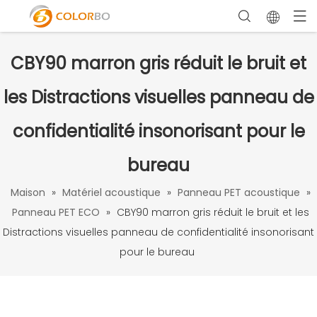
CBY90 marron gris réduit le bruit et
les Distractions visuelles panneau de
confidentialité insonorisant pour le
bureau
Maison
»
Matériel acoustique
»
Panneau PET acoustique
»
Panneau PET ECO
»
CBY90 marron gris réduit le bruit et les
Distractions visuelles panneau de confidentialité insonorisant
pour le bureau