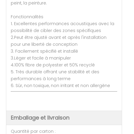
peint, la peinture.
Fonctionnalités
1. Excellentes performances acoustiques avec la
possibilité de cibler des zones spécifiques
2.Peut être ajusté avant et après l'installation
pour une liberté de conception
3. Facilement spécifié et installé
3.Léger et facile à manipuler
4.100% fibre de polyester et 50% recyclé
5. Très durable offrant une stabilité et des
performances à long terme
6. Sûr, non toxique, non irritant et non allergène
Emballage et livraison
Quantité par carton :