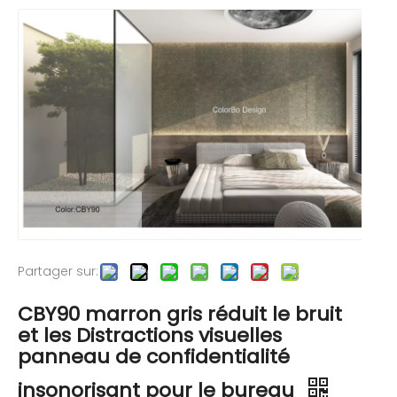
Partager sur:
CBY90 marron gris réduit le bruit
et les Distractions visuelles
panneau de confidentialité
insonorisant pour le bureau