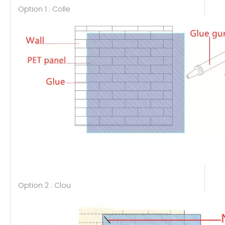
Option 1 : Colle
Option 2 : Clou