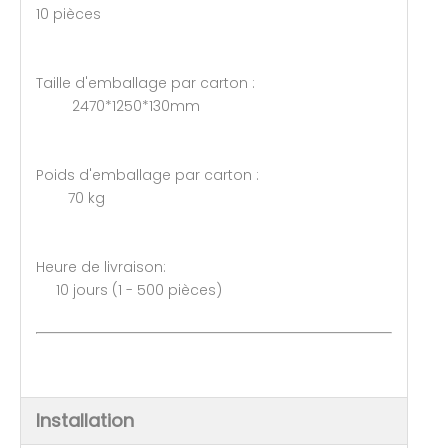
10 pièces
Taille d'emballage par carton :
2470*1250*130mm
Poids d'emballage par carton :
70 kg
Heure de livraison:
10 jours (1 - 500 pièces)
Installation