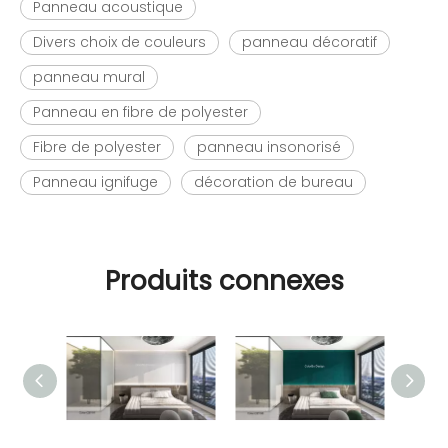
Panneau acoustique
Divers choix de couleurs
panneau décoratif
panneau mural
Panneau en fibre de polyester
Fibre de polyester
panneau insonorisé
Panneau ignifuge
décoration de bureau
Produits connexes