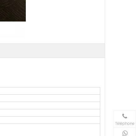
Téléphone