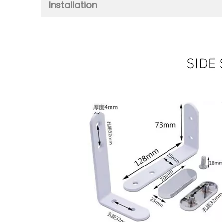
Installation