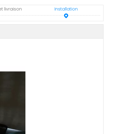
t livraison
Installation