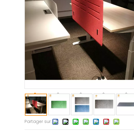
Partager sur: