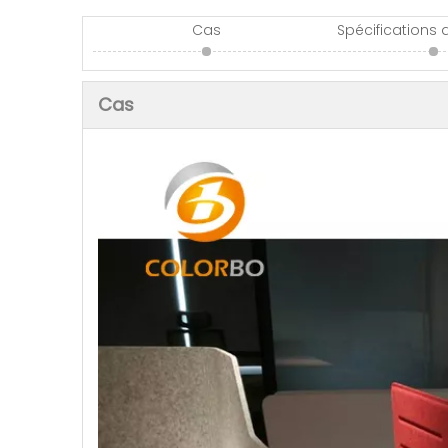
Cas
Spécifications 
Cas