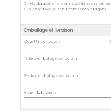
5. Très durable offrant une stabilité et des perf
6. Sûr, non toxique, non irritant et non allergène
Emballage et livraison
Quantité par carton : 10 p
Taille d'emballage par carton :
Poids d'emballage par carton :
Heure de livraison: