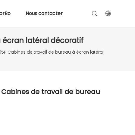
orBo
Nous contacter
écran latéral décoratif
5P Cabines de travail de bureau à écran latéral
Cabines de travail de bureau