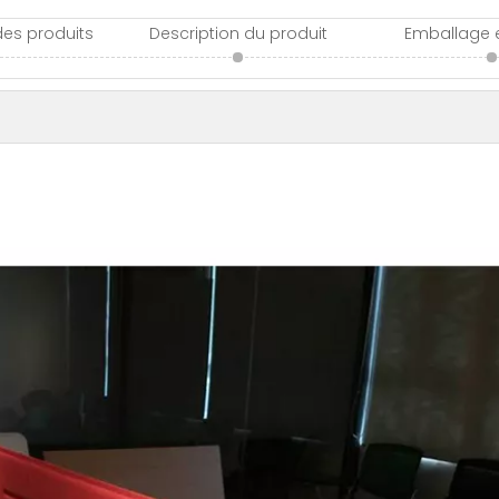
des produits
Description du produit
Emballage e