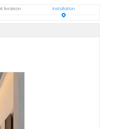
t livraison
Installation