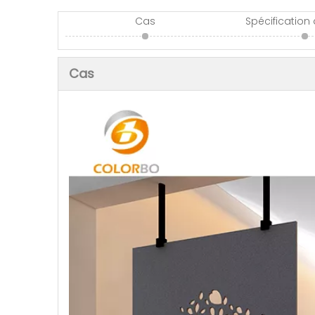
Cas
Spécification
Cas