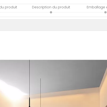
 du produit
Description du produit
Emballage e