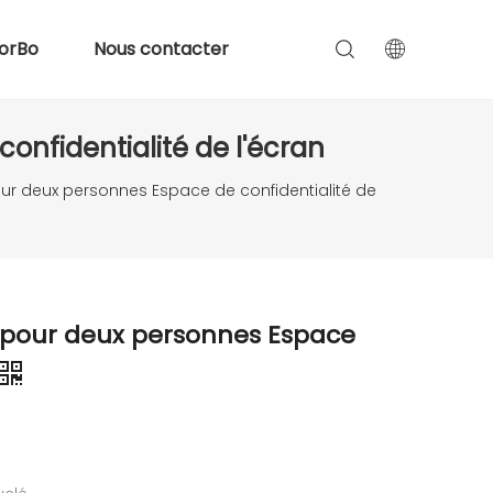
orBo
Nous contacter
onfidentialité de l'écran
our deux personnes Espace de confidentialité de
l pour deux personnes Espace