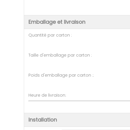
Emballage et livraison
Quantité par carton : 10 
Taille d'emballage par carton :
Poids d'emballage par carton :
Heure de livraison:
Installation