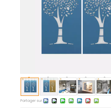
Partager sur: