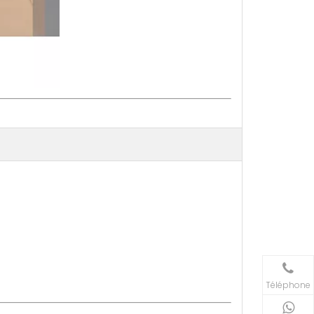
Téléphone