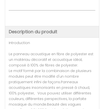
Description du produit
Introduction
Le panneau acoustique en fibre de polyester est
un matériau décoratif et acoustique idéal,
composé à 100% de fibres de polyester.
Le motif formé par la combinaison de plusieurs
modules peut être modifié d'un nombre
pratiquement infini de façons.Panneaux
acoustiques insonorisants en pressé à chaud,
100% polyester, Vous pouvez utiliser différentes
couleurs, différentes perspectives, la parfaite
mosaïque du monde.Beauté des vagues