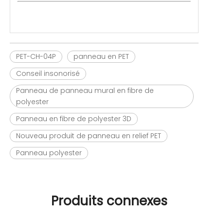
PET-CH-04P
panneau en PET
Conseil insonorisé
Panneau de panneau mural en fibre de
polyester
Panneau en fibre de polyester 3D
Nouveau produit de panneau en relief PET
Panneau polyester
Produits connexes