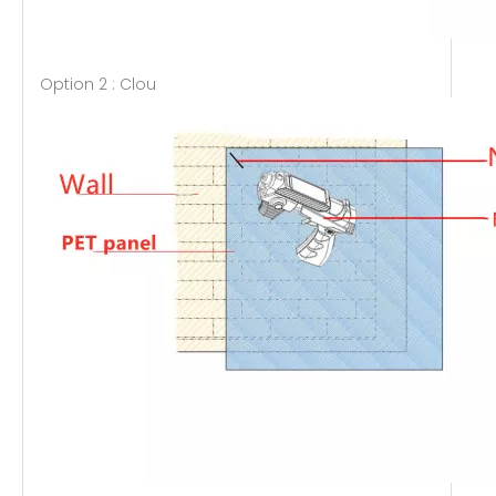
Option 2 : Clou