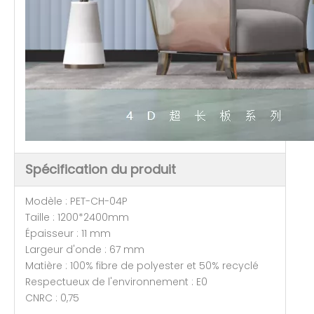
Spécification du produit
Modèle : PET-CH-04P
Taille : 1200*2400mm
Épaisseur : 11 mm
Largeur d'onde : 67 mm
Matière : 100% fibre de polyester et 50% recyclé
Respectueux de l'environnement : E0
CNRC : 0,75