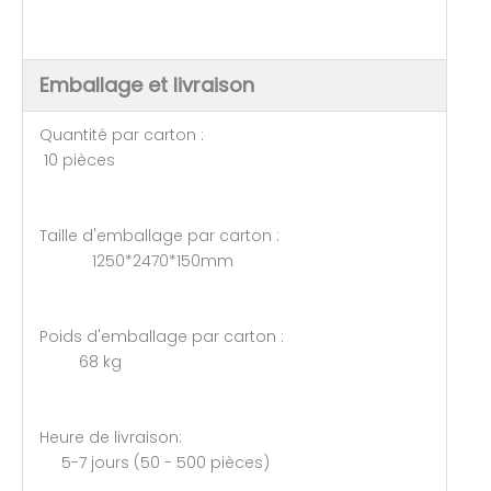
Emballage et livraison
Quantité par carton :
10 pièces
Taille d'emballage par carton :
1250*2470*150mm
Poids d'emballage par carton :
68 kg
Heure de livraison:
5-7 jours (50 - 500 pièces)