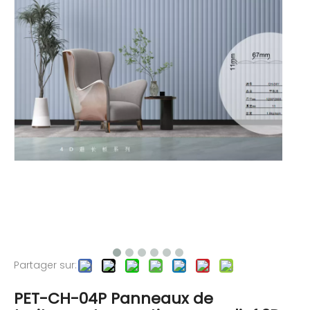
Partager sur:
PET-CH-04P Panneaux de