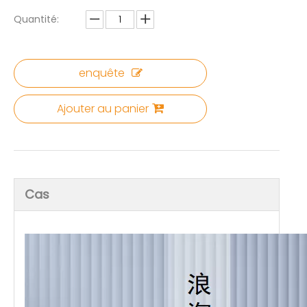
Quantité:
enquête
Ajouter au panier
Cas