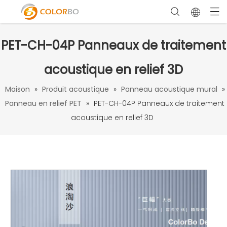
PET-CH-04P Panneaux de traitement
acoustique en relief 3D
Maison
»
Produit acoustique
»
Panneau acoustique mural
»
Panneau en relief PET
»
PET-CH-04P Panneaux de traitement
acoustique en relief 3D