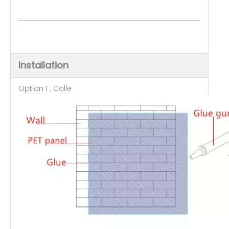
Installation
Option 1 : Colle