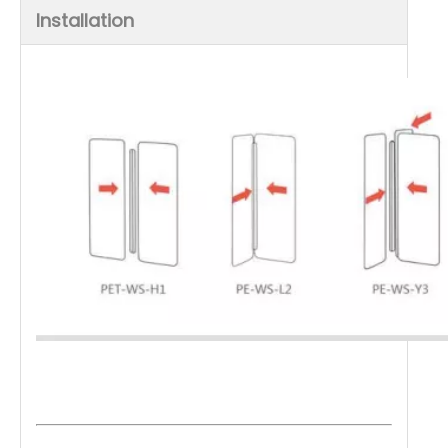
Installation