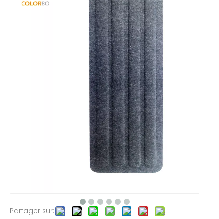
Partager sur: