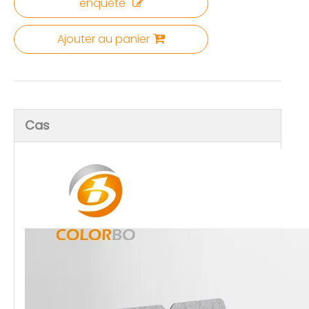
enquête
Ajouter au panier
Cas