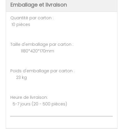
Emballage et livraison
Quantité par carton :
10 pièces
Taille d'emballage par carton :
1180*420*170mm
Poids d'emballage par carton :
23 kg
Heure de livraison:
5-7 jours (20 - 500 pièces)