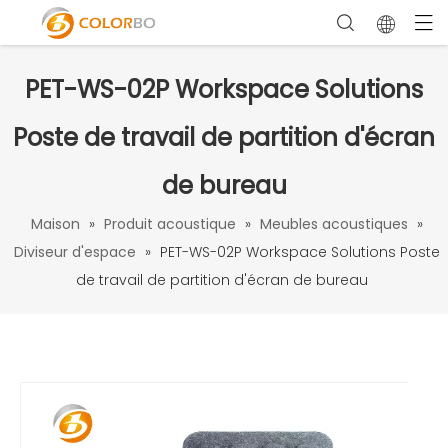
PET-WS-02P Workspace Solutions
Poste de travail de partition d'écran
de bureau
Maison
»
Produit acoustique
»
Meubles acoustiques
»
Diviseur d'espace
»
PET-WS-02P Workspace Solutions Poste
de travail de partition d'écran de bureau