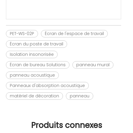
PET-WS-02P
Écran de l'espace de travail
Écran du poste de travail
Isolation insonorisée
Écran de bureau Solutions
panneau mural
panneau acoustique
Panneaux d'absorption acoustique
matériel de décoration
panneau
Produits connexes