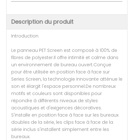
Description du produit
Introduction
Le panneau PET Screen est composé à 100% de
fibres de polyester.Il offre intimité et calme dans
un environnement de bureau ouvert.Conçue
pour être utilisée en position face à face sur
Series Screen, la technologie innovante atténue le
son et élargit l'espace personnel.De nombreux
motifs et couleurs sont disponibles pour
répondre à différents niveaux de styles
acoustiques et d'exigences décoratives.
S'installe en position face à face sur les bureaux
doubles de la série, les clips face à face de la
série inclus s'installent simplement entre les
bureaux.