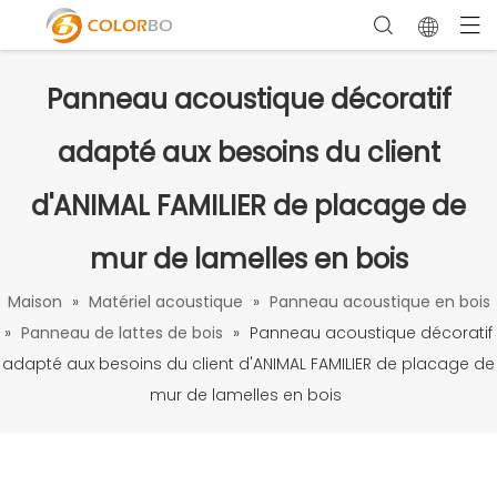
Panneau acoustique décoratif
adapté aux besoins du client
d'ANIMAL FAMILIER de placage de
mur de lamelles en bois
Maison
»
Matériel acoustique
»
Panneau acoustique en bois
»
Panneau de lattes de bois
»
Panneau acoustique décoratif
adapté aux besoins du client d'ANIMAL FAMILIER de placage de
mur de lamelles en bois