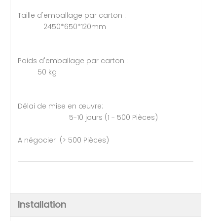
Taille d'emballage par carton :
2450*650*120mm
Poids d'emballage par carton :
50 kg
Délai de mise en œuvre:
5-10 jours (1 - 500 Pièces)
A négocier (> 500 Pièces)
Installation