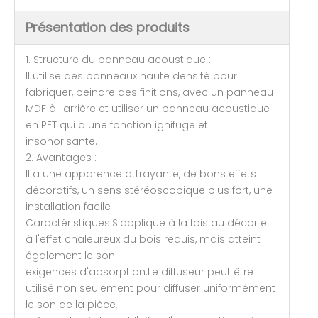
Présentation des produits
1. Structure du panneau acoustique :
Il utilise des panneaux haute densité pour
fabriquer, peindre des finitions, avec un panneau
MDF à l'arrière et utiliser un panneau acoustique
en PET qui a une fonction ignifuge et
insonorisante.
2. Avantages :
Il a une apparence attrayante, de bons effets
décoratifs, un sens stéréoscopique plus fort, une
installation facile
Caractéristiques.S'applique à la fois au décor et
à l'effet chaleureux du bois requis, mais atteint
également le son
exigences d'absorption.Le diffuseur peut être
utilisé non seulement pour diffuser uniformément
le son de la pièce,