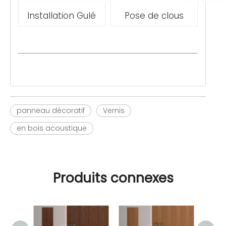
Installation Gulé
Pose de clous
panneau décoratif
Vernis
en bois acoustique
Produits connexes