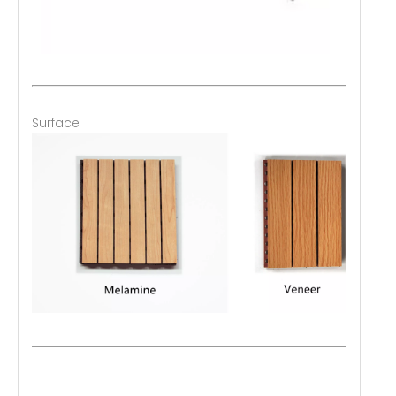
Surface