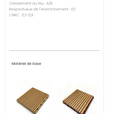
Classement au feu : A/B
Respectueux de l'environnement : E0
CNRC : 0,7-0,9
Matériel de base