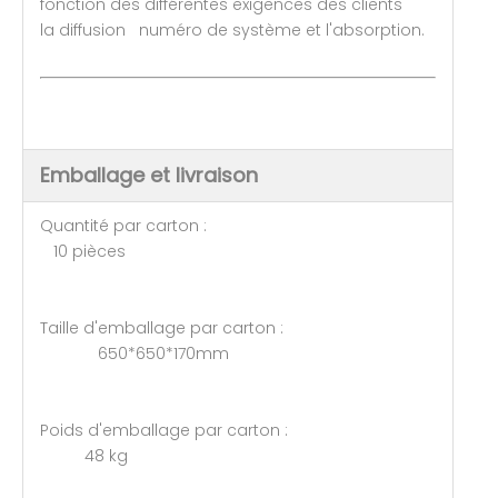
fonction des différentes exigences des clients
la diffusion numéro de système et l'absorption.
Emballage et livraison
Quantité par carton :
10 pièces
Taille d'emballage par carton :
650*650*170mm
Poids d'emballage par carton :
48 kg