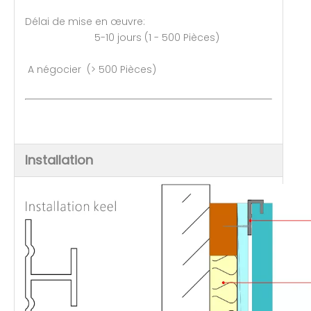
Délai de mise en œuvre:
5-10 jours (1 - 500 Pièces)
A négocier (> 500 Pièces)
Installation