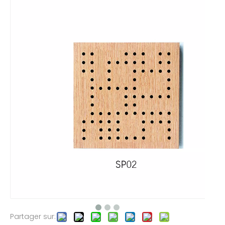
Partager sur: