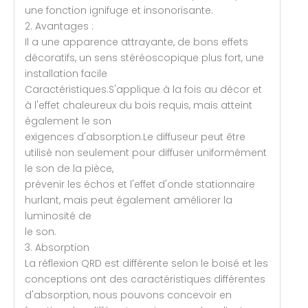
une fonction ignifuge et insonorisante.
2. Avantages :
Il a une apparence attrayante, de bons effets
décoratifs, un sens stéréoscopique plus fort, une
installation facile
Caractéristiques.S'applique à la fois au décor et
à l'effet chaleureux du bois requis, mais atteint
également le son
exigences d'absorption.Le diffuseur peut être
utilisé non seulement pour diffuser uniformément
le son de la pièce,
prévenir les échos et l'effet d'onde stationnaire
hurlant, mais peut également améliorer la
luminosité de
le son.
3. Absorption
La réflexion QRD est différente selon le boisé et les
conceptions ont des caractéristiques différentes
d'absorption, nous pouvons concevoir en