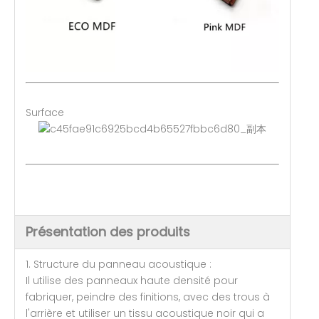
Surface
Présentation des produits
1. Structure du panneau acoustique :
Il utilise des panneaux haute densité pour
fabriquer, peindre des finitions, avec des trous à
l'arrière et utiliser un tissu acoustique noir qui a