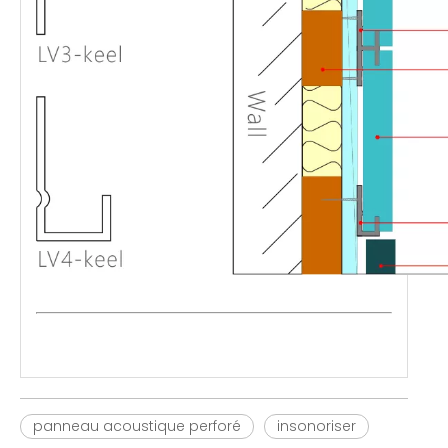
panneau acoustique perforé
insonoriser