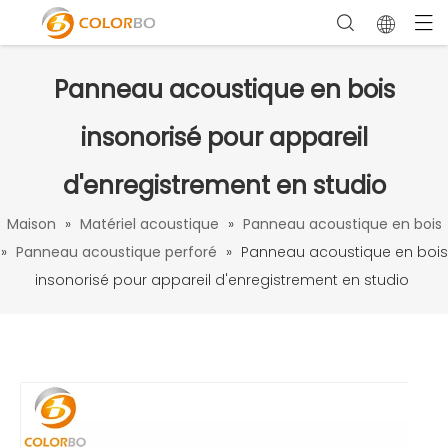
Panneau acoustique en bois
insonorisé pour appareil
d'enregistrement en studio
Maison
»
Matériel acoustique
»
Panneau acoustique en bois
»
Panneau acoustique perforé
»
Panneau acoustique en bois
insonorisé pour appareil d'enregistrement en studio