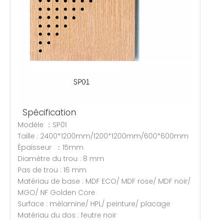
Spécification
Modèle ：SP01
Taille : 2400*1200mm/1200*1200mm/600*600mm
Épaisseur ：15mm
Diamètre du trou : 8 mm
Pas de trou : 16 mm
Matériau de base : MDF ECO/ MDF rose/ MDF noir/
MGO/ NF Golden Core
Surface : mélamine/ HPL/ peinture/ placage
Matériau du dos : feutre noir