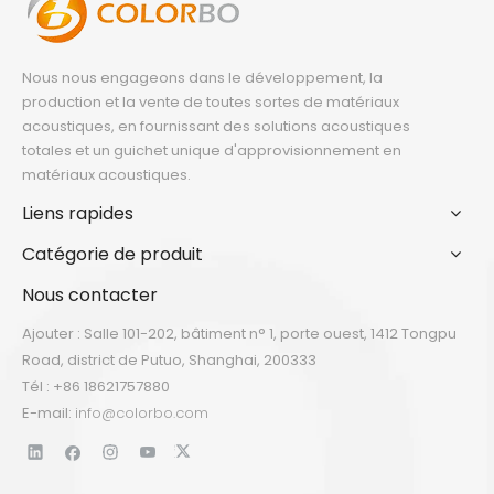
Nous nous engageons dans le développement, la
production et la vente de toutes sortes de matériaux
acoustiques, en fournissant des solutions acoustiques
totales et un guichet unique d'approvisionnement en
matériaux acoustiques.
Liens rapides
Catégorie de produit
Nous contacter
Ajouter : Salle 101-202, bâtiment n° 1, porte ouest, 1412 Tongpu
Road, district de Putuo, Shanghai, 200333
Tél : +86 18621757880
E-mail:
info@colorbo.com