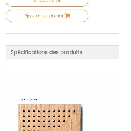
enquête
Ajouter au panier
Spécifications des produits