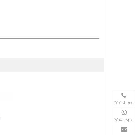
Téléphone
WhatsApp