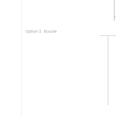
Option 2 : Boucle