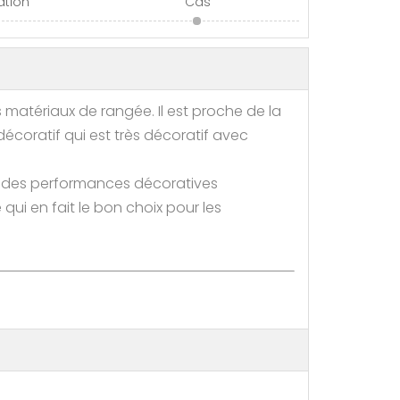
lation
Cas
matériaux de rangée. Il est proche de la
écoratif qui est très décoratif avec
à des performances décoratives
qui en fait le bon choix pour les