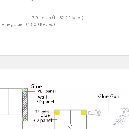
0 jours (1 - 500 Pièces)
0 Pièces)