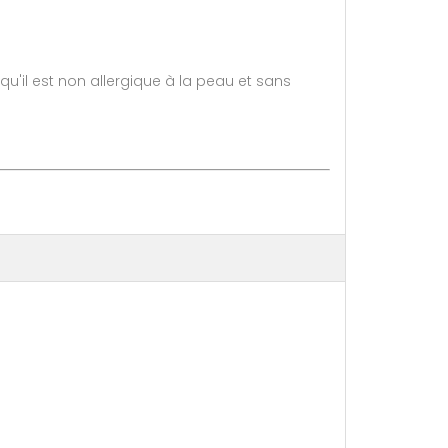
u'il est non allergique à la peau et sans