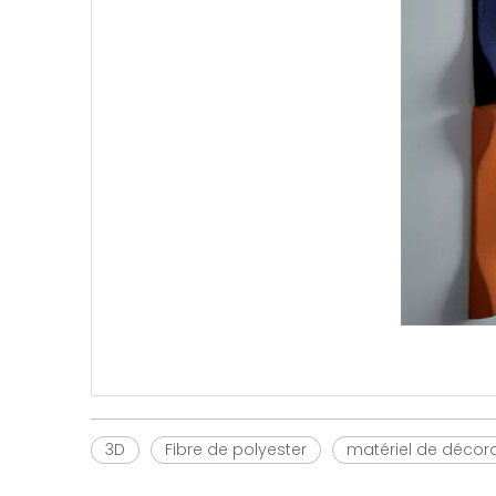
3D
Fibre de polyester
matériel de décor