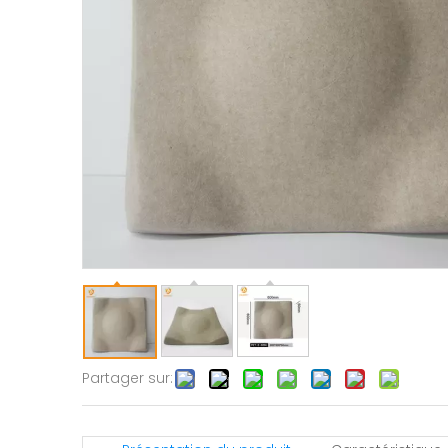
Partager sur: