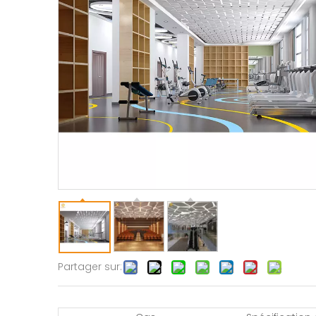
Partager sur: