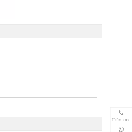
Téléphone