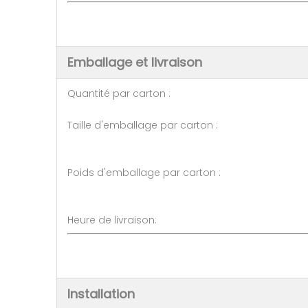
Emballage et livraison
Quantité par carton : 10 p
Taille d'emballage par carton :
Poids d'emballage par carton :
Heure de livraison:
Installation