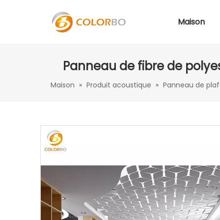
Maison
Panneau de fibre de polyes
Maison
»
Produit acoustique
»
Panneau de plaf