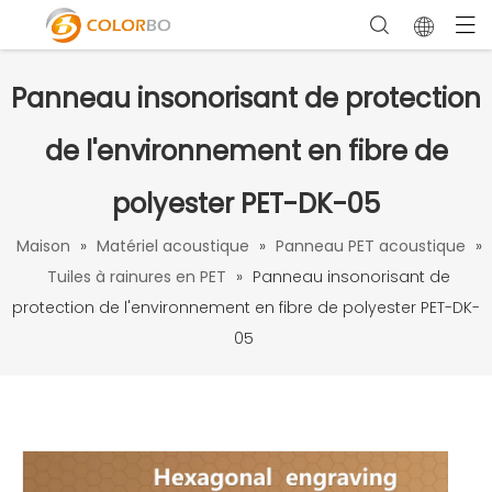
Panneau insonorisant de protection
de l'environnement en fibre de
polyester PET-DK-05
Maison
»
Matériel acoustique
»
Panneau PET acoustique
»
Tuiles à rainures en PET
»
Panneau insonorisant de
protection de l'environnement en fibre de polyester PET-DK-
05