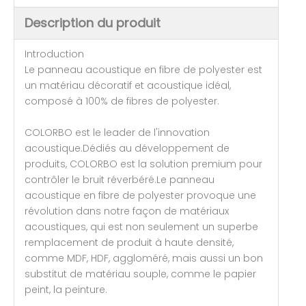
Description du produit
Introduction
Le panneau acoustique en fibre de polyester est
un matériau décoratif et acoustique idéal,
composé à 100% de fibres de polyester.
COLORBO est le leader de l'innovation
acoustique.Dédiés au développement de
produits, COLORBO est la solution premium pour
contrôler le bruit réverbéré.Le panneau
acoustique en fibre de polyester provoque une
révolution dans notre façon de matériaux
acoustiques, qui est non seulement un superbe
remplacement de produit à haute densité,
comme MDF, HDF, aggloméré, mais aussi un bon
substitut de matériau souple, comme le papier
peint, la peinture.