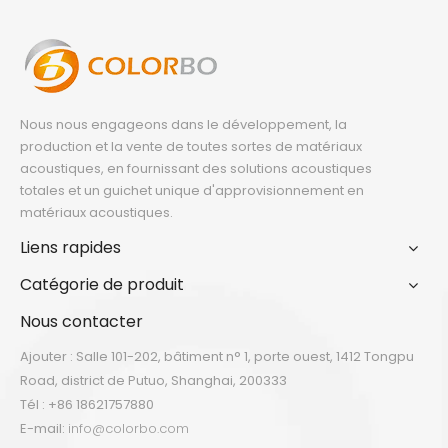
Nous nous engageons dans le développement, la
production et la vente de toutes sortes de matériaux
acoustiques, en fournissant des solutions acoustiques
totales et un guichet unique d'approvisionnement en
matériaux acoustiques.
Liens rapides
Catégorie de produit
Nous contacter
Ajouter : Salle 101-202, bâtiment n° 1, porte ouest, 1412 Tongpu
Road, district de Putuo, Shanghai, 200333
Tél : +86 18621757880
E-mail:
info@colorbo.com