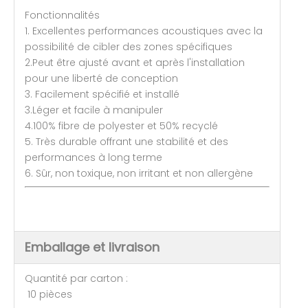
Fonctionnalités
1. Excellentes performances acoustiques avec la
possibilité de cibler des zones spécifiques
2.Peut être ajusté avant et après l'installation
pour une liberté de conception
3. Facilement spécifié et installé
3.Léger et facile à manipuler
4.100% fibre de polyester et 50% recyclé
5. Très durable offrant une stabilité et des
performances à long terme
6. Sûr, non toxique, non irritant et non allergène
Emballage et livraison
Quantité par carton :
10 pièces