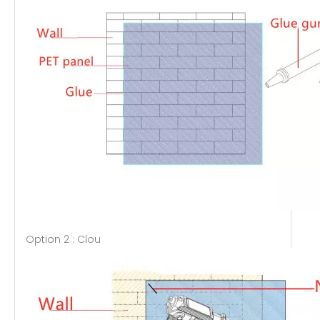
Option 2 : Clou