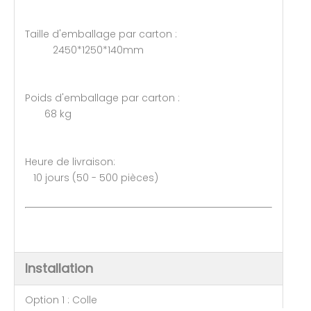
Taille d'emballage par carton :
2450*1250*140mm
Poids d'emballage par carton :
68 kg
Heure de livraison:
10 jours (50 - 500 pièces)
Installation
Option 1 : Colle