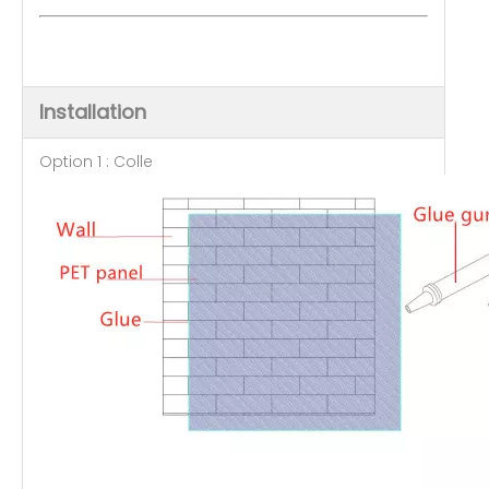
Installation
Option 1 : Colle