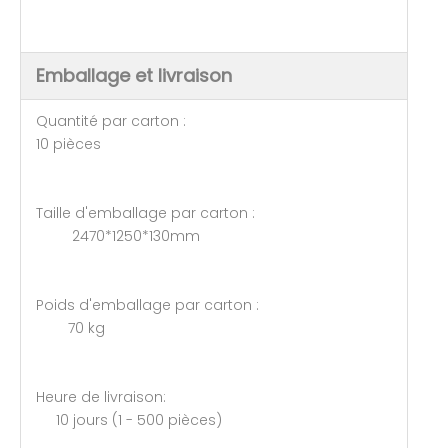
Emballage et livraison
Quantité par carton :
10 pièces
Taille d'emballage par carton :
2470*1250*130mm
Poids d'emballage par carton :
70 kg
Heure de livraison:
10 jours (1 - 500 pièces)