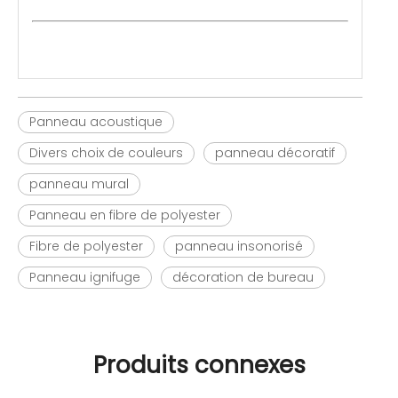
Panneau acoustique
Divers choix de couleurs
panneau décoratif
panneau mural
Panneau en fibre de polyester
Fibre de polyester
panneau insonorisé
Panneau ignifuge
décoration de bureau
Produits connexes