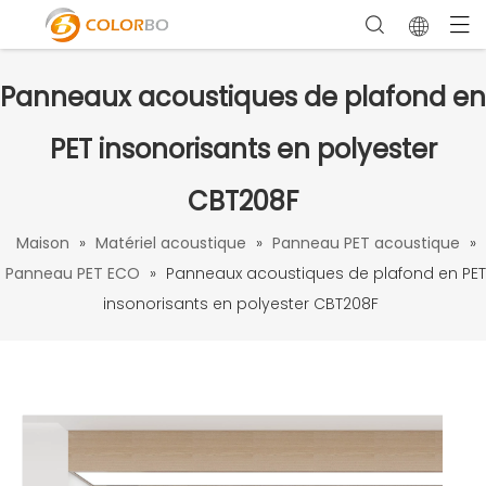
Panneaux acoustiques de plafond en
PET insonorisants en polyester
CBT208F
Maison
»
Matériel acoustique
»
Panneau PET acoustique
»
Panneau PET ECO
»
Panneaux acoustiques de plafond en PET
insonorisants en polyester CBT208F