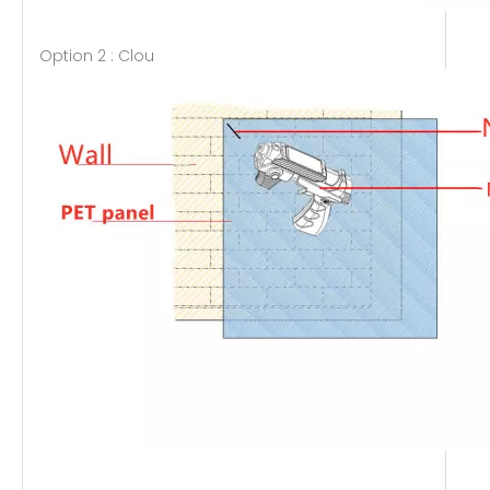
Option 2 : Clou