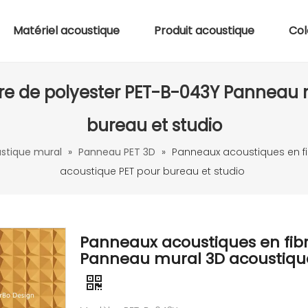
Matériel acoustique
Produit acoustique
Col
re de polyester PET-B-043Y Panneau 
bureau et studio
stique mural
»
Panneau PET 3D
»
Panneaux acoustiques en fi
acoustique PET pour bureau et studio
Panneaux acoustiques en fibr
Panneau mural 3D acoustique