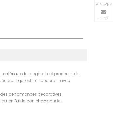
WhatsApp
E—mail
matériaux de rangée. Il est proche de la
écoratif qui est très décoratif avec
à des performances décoratives
qui en fait le bon choix pour les