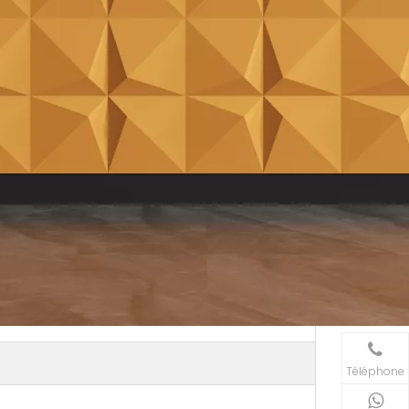
Téléphone