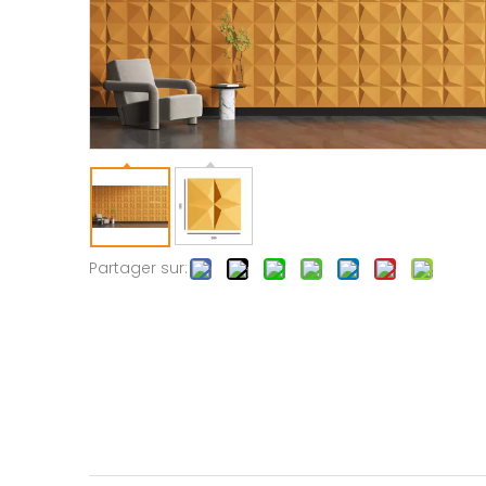
Partager sur: