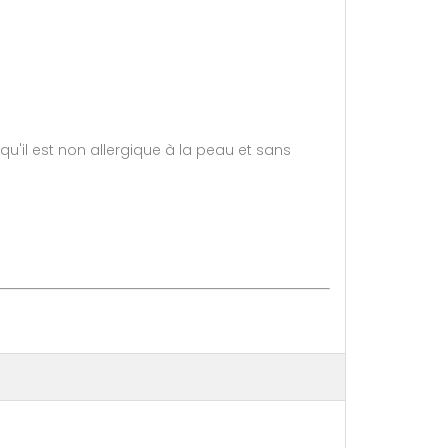
u'il est non allergique à la peau et sans