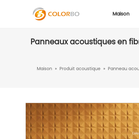
Maison
Panneaux acoustiques en fib
Maison
»
Produit acoustique
»
Panneau acou