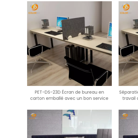
PET-DS-23D Écran de bureau en
Séparati
carton emballé avec un bon service
travai