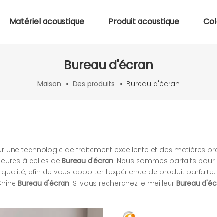
Matériel acoustique
Produit acoustique
Col
Bureau d'écran
Maison
»
Des produits
»
Bureau d'écran
 une technologie de traitement excellente et des matières p
ieures à celles de
Bureau d'écran
. Nous sommes parfaits pour
 qualité, afin de vous apporter l'expérience de produit parfaite.
 Chine
Bureau d'écran
. Si vous recherchez le meilleur
Bureau d'éc