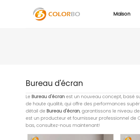
Maison
Bureau d'écran
Le
Bureau d'écran
est un nouveau concept, basé sur
de haute qualité, qui offre des performances supér
détail de
Bureau d'écran
, garantissons le niveau de
est un producteur et fournisseur professionnel de
bas, consultez-nous maintenant!