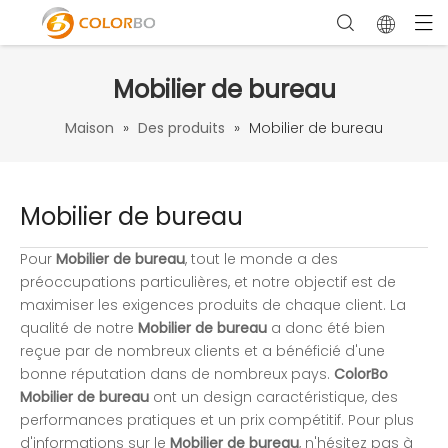
Mobilier de bureau
Maison
»
Des produits
»
Mobilier de bureau
Mobilier de bureau
Pour
Mobilier de bureau
, tout le monde a des
préoccupations particulières, et notre objectif est de
maximiser les exigences produits de chaque client. La
qualité de notre
Mobilier de bureau
a donc été bien
reçue par de nombreux clients et a bénéficié d'une
bonne réputation dans de nombreux pays.
ColorBo
Mobilier de bureau
ont un design caractéristique, des
performances pratiques et un prix compétitif. Pour plus
d'informations sur le
Mobilier de bureau
, n'hésitez pas à