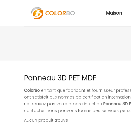
Maison
Panneau 3D PET MDF
ColorBo
en tant que fabricant et fournisseur profe
ont satisfait aux normes de certification internatio
ne trouvez pas votre propre intention
Panneau 3D 
contacter, nous pouvons fournir des services pers
Aucun produit trouvé