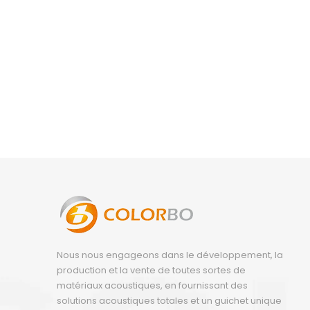
Nous nous engageons dans le développement, la
production et la vente de toutes sortes de
matériaux acoustiques, en fournissant des
solutions acoustiques totales et un guichet unique