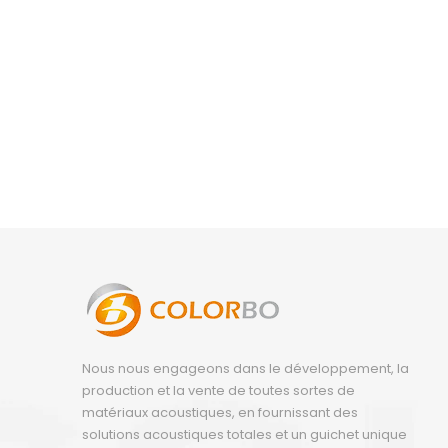
Nous nous engageons dans le développement, la
production et la vente de toutes sortes de
matériaux acoustiques, en fournissant des
solutions acoustiques totales et un guichet unique