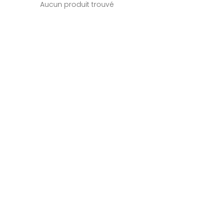
Aucun produit trouvé