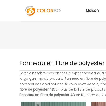
Maison
Panneau en fibre de polyester
Fort de nombreuses années d’expérience dans la
large gamme de produits
Panneau en fibre de pol
nombreuses applications. Si vous avez besoin, n'hé
fibre de polyester 4D
. En plus de la liste de produ
Panneau en fibre de polyester 4D
en fonction de vo