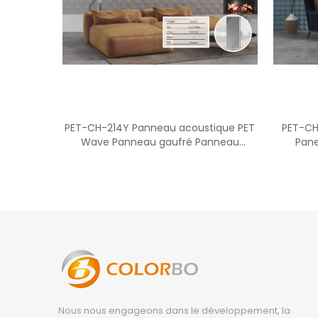
PET-CH-214Y Panneau acoustique PET
PET-CH
Wave Panneau gaufré Panneau
Pane
acoustique acoustique
Nous nous engageons dans le développement, la