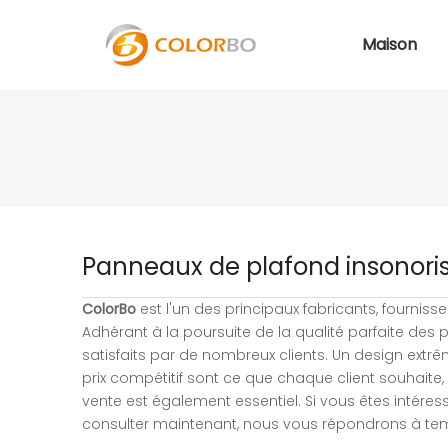
Maison
Panneaux de plafond insonori
ColorBo
est l'un des principaux fabricants, fourniss
Adhérant à la poursuite de la qualité parfaite des 
satisfaits par de nombreux clients. Un design extr
prix compétitif sont ce que chaque client souhaite,
vente est également essentiel. Si vous êtes intére
consulter maintenant, nous vous répondrons à te