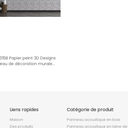
<
>
015B Papier peint 3D Designs
eau de décoration murale
Panneau insonorisé
Liens rapides
Catégorie de produit
Maison
Panneau acoustique en bois
Des produits
Panneau acoustique en laine de