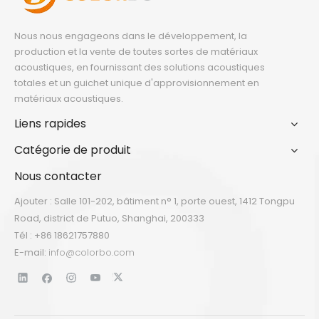
Nous nous engageons dans le développement, la
production et la vente de toutes sortes de matériaux
acoustiques, en fournissant des solutions acoustiques
totales et un guichet unique d'approvisionnement en
matériaux acoustiques.
Liens rapides
Catégorie de produit
Nous contacter
Ajouter : Salle 101-202, bâtiment n° 1, porte ouest, 1412 Tongpu
Road, district de Putuo, Shanghai, 200333
Tél : +86 18621757880
E-mail:
info@colorbo.com