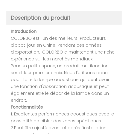
Description du produit
Introduction
COLORBO est l'un des meilleurs Producteurs
d'abat-jour en Chine. Pendant ces années
d'exportation, COLORBO a maintenant une riche
expérience sur les marchés mondiaux
Pour un petit espace, un produit multifonction
serait leur premier choix. Nous l'utilisons donc
pour faire la lampe acoustique qui peut avoir
une fonction d'absorption acoustique et peut
également être le décor de la lampe dans un
endroit.
Fonctionnalités
1. Excellentes performances acoustiques avec la
possibilité de cibler des zones spécifiques
2.Peut être ajusté avant et après l'installation