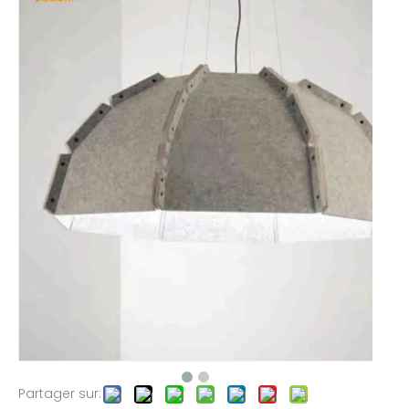
Partager sur: