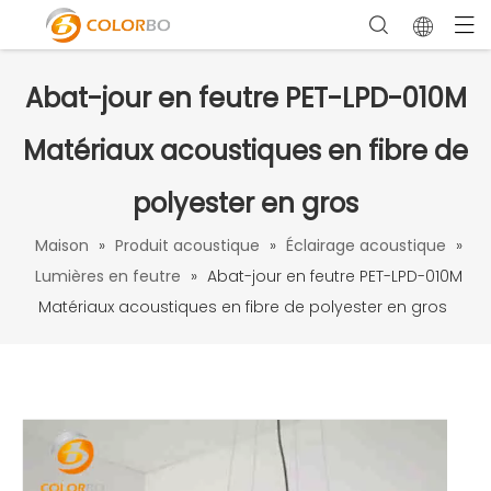
Abat-jour en feutre PET-LPD-010M
Matériaux acoustiques en fibre de
polyester en gros
Maison
»
Produit acoustique
»
Éclairage acoustique
»
Lumières en feutre
»
Abat-jour en feutre PET-LPD-010M
Matériaux acoustiques en fibre de polyester en gros