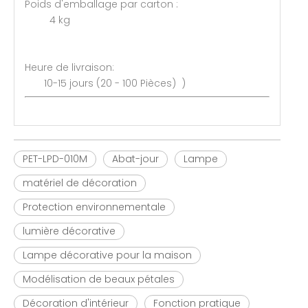
Poids d'emballage par carton :
4 kg
Heure de livraison:
10-15 jours (20 - 100 Pièces) )
PET-LPD-010M
Abat-jour
Lampe
matériel de décoration
Protection environnementale
lumière décorative
Lampe décorative pour la maison
Modélisation de beaux pétales
Décoration d'intérieur
Fonction pratique