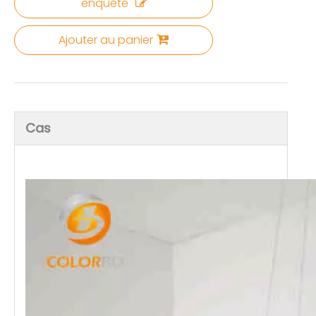
enquête
Ajouter au panier
Cas