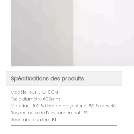
Spécifications des produits
Modèle : PET-LPD-010M
Taille:diamètre 600mm
Matériau : 100 % fibre de polyester et 50 % recyclé
Respectueux de l'environnement : E0
Résistance au feu : B1