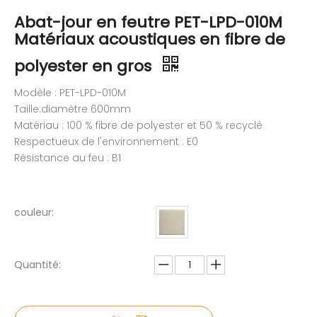
Abat-jour en feutre PET-LPD-010M
Matériaux acoustiques en fibre de
polyester en gros
Modèle : PET-LPD-010M
Taille:diamètre 600mm
Matériau : 100 % fibre de polyester et 50 % recyclé
Respectueux de l'environnement : E0
Résistance au feu : B1
couleur:
Quantité: