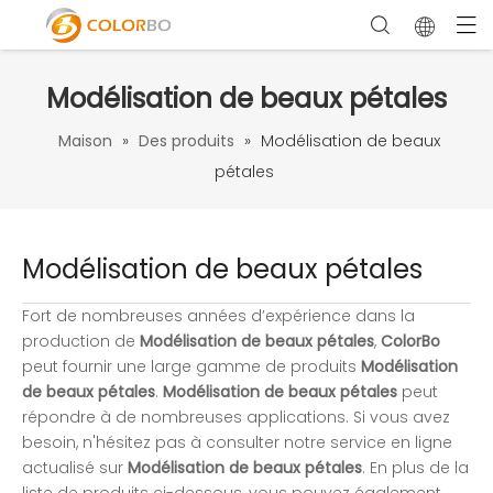
Modélisation de beaux pétales
Maison
»
Des produits
»
Modélisation de beaux
pétales
Modélisation de beaux pétales
Fort de nombreuses années d’expérience dans la
production de
Modélisation de beaux pétales
,
ColorBo
peut fournir une large gamme de produits
Modélisation
de beaux pétales
.
Modélisation de beaux pétales
peut
répondre à de nombreuses applications. Si vous avez
besoin, n'hésitez pas à consulter notre service en ligne
actualisé sur
Modélisation de beaux pétales
. En plus de la