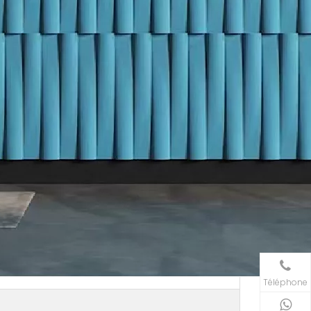
Téléphone