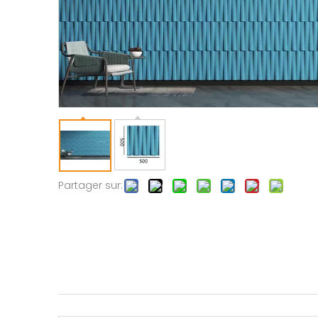
Partager sur: