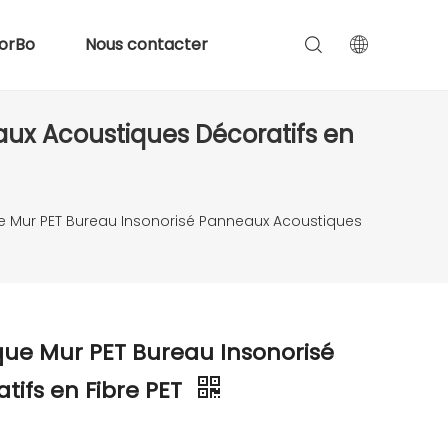
orBo
Nous contacter
ux Acoustiques Décoratifs en
 Mur PET Bureau Insonorisé Panneaux Acoustiques
ue Mur PET Bureau Insonorisé
ifs en Fibre PET