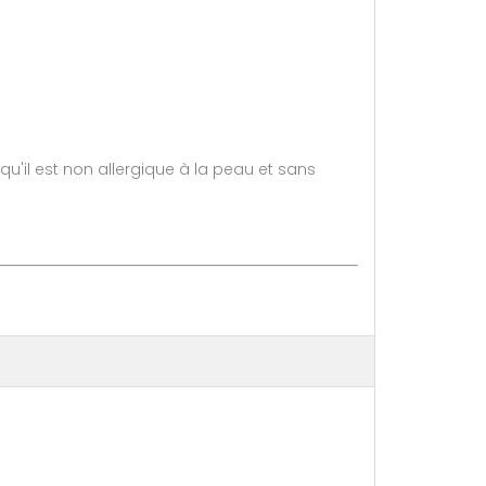
u'il est non allergique à la peau et sans