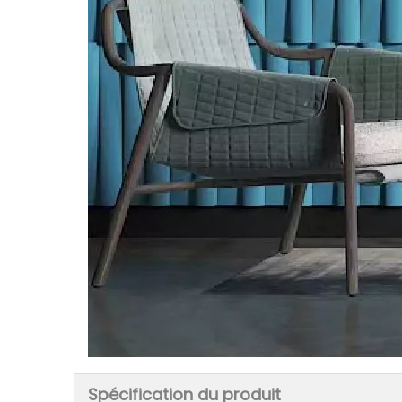
Spécification du produit