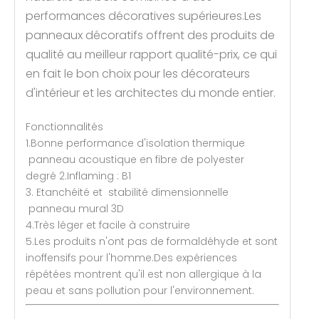
performances décoratives supérieures.Les
panneaux décoratifs offrent des produits de
qualité au meilleur rapport qualité-prix, ce qui
en fait le bon choix pour les décorateurs
d'intérieur et les architectes du monde entier.
Fonctionnalités
1.Bonne performance d'isolation thermique
panneau acoustique en fibre de polyester
degré 2.Inflaming : B1
3. Etanchéité et stabilité dimensionnelle
panneau mural 3D
4.Très léger et facile à construire
5.Les produits n'ont pas de formaldéhyde et sont
inoffensifs pour l'homme.Des expériences
répétées montrent qu'il est non allergique à la
peau et sans pollution pour l'environnement.