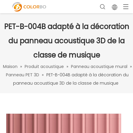
PET-B-004B adapté à la décoration
du panneau acoustique 3D de la
classe de musique
Maison
»
Produit acoustique
»
Panneau acoustique mural
»
Panneau PET 3D
»
PET-B-004B adapté à la décoration du
panneau acoustique 3D de la classe de musique