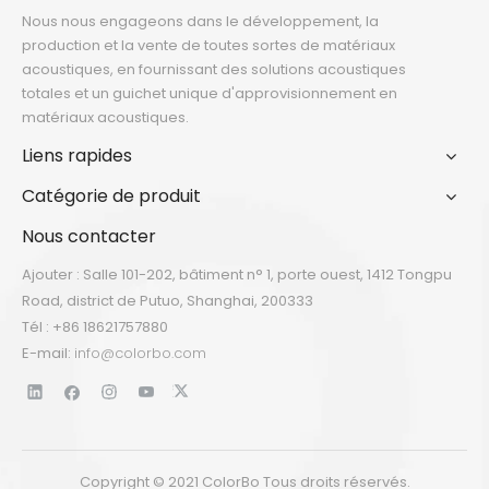
Nous nous engageons dans le développement, la
production et la vente de toutes sortes de matériaux
acoustiques, en fournissant des solutions acoustiques
totales et un guichet unique d'approvisionnement en
matériaux acoustiques.
Liens rapides
Catégorie de produit
Nous contacter
Ajouter : Salle 101-202, bâtiment n° 1, porte ouest, 1412 Tongpu
Road, district de Putuo, Shanghai, 200333
Tél : +86 18621757880
E-mail:
info@colorbo.com
Copyright © 2021 ColorBo Tous droits réservés.