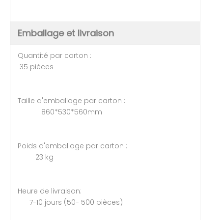
Emballage et livraison
Quantité par carton :
35 pièces
Taille d'emballage par carton :
860*530*560mm
Poids d'emballage par carton :
23 kg
Heure de livraison:
7-10 jours (50- 500 pièces)