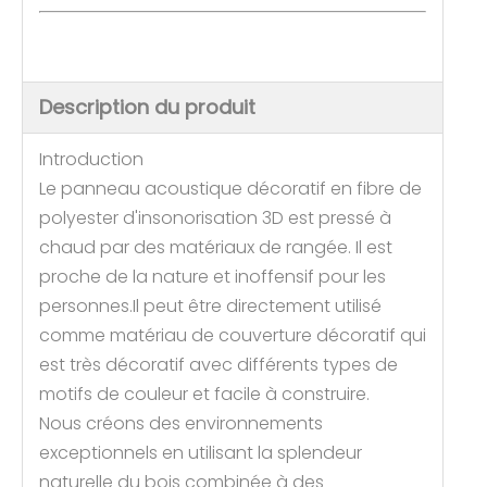
Description du produit
Introduction
Le panneau acoustique décoratif en fibre de
polyester d'insonorisation 3D est pressé à
chaud par des matériaux de rangée. Il est
proche de la nature et inoffensif pour les
personnes.Il peut être directement utilisé
comme matériau de couverture décoratif qui
est très décoratif avec différents types de
motifs de couleur et facile à construire.
Nous créons des environnements
exceptionnels en utilisant la splendeur
naturelle du bois combinée à des