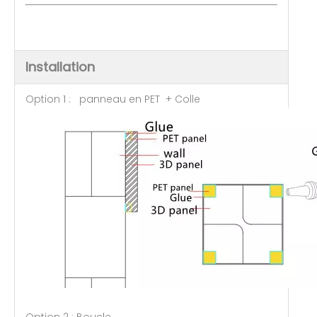
Installation
Option 1 : panneau en PET + Colle