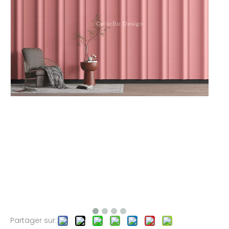
Partager sur: