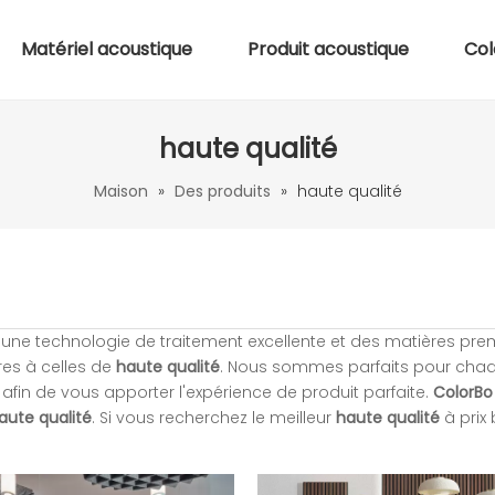
Matériel acoustique
Produit acoustique
Col
haute qualité
Maison
»
Des produits
»
haute qualité
une technologie de traitement excellente et des matières pre
res à celles de
haute qualité
. Nous sommes parfaits pour chaq
, afin de vous apporter l'expérience de produit parfaite.
ColorBo
aute qualité
. Si vous recherchez le meilleur
haute qualité
à prix 