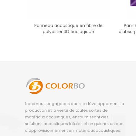
Panneau acoustique en fibre de
Panne
polyester 3D écologique
d'absor
Nous nous engageons dans le développement, la
production et la vente de toutes sortes de
matériaux acoustiques, en fournissant des
solutions acoustiques totales et un guichet unique
d'approvisionnement en matériaux acoustiques.