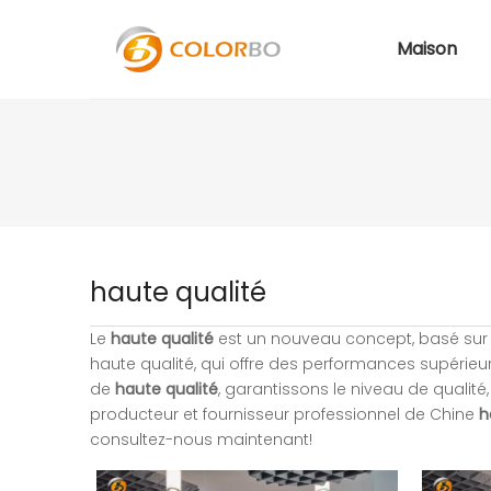
Maison
haute qualité
Le
haute qualité
est un nouveau concept, basé sur 
haute qualité, qui offre des performances supérieu
de
haute qualité
, garantissons le niveau de qualité
producteur et fournisseur professionnel de Chine
h
consultez-nous maintenant!