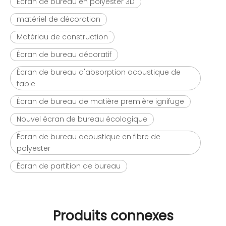
Écran de bureau en polyester 3D
matériel de décoration
Matériau de construction
Écran de bureau décoratif
Écran de bureau d'absorption acoustique de
table
Écran de bureau de matière première ignifuge
Nouvel écran de bureau écologique
Écran de bureau acoustique en fibre de
polyester
Écran de partition de bureau
Produits connexes