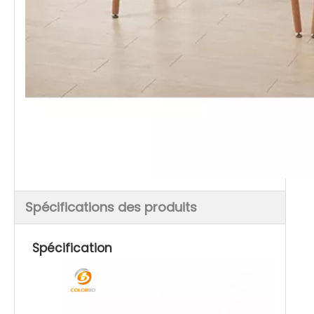
Spécifications des produits
Spécification