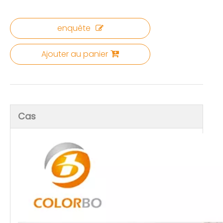
enquête
Ajouter au panier
Cas