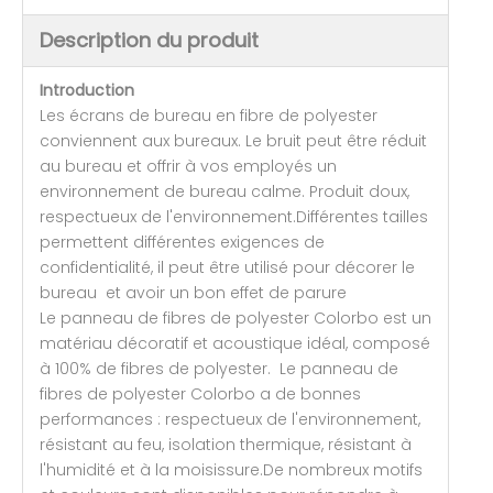
Description du produit
Introduction
Les écrans de bureau en fibre de polyester
conviennent aux bureaux. Le bruit peut être réduit
au bureau et offrir à vos employés un
environnement de bureau calme. Produit doux,
respectueux de l'environnement.Différentes tailles
permettent différentes exigences de
confidentialité, il peut être utilisé pour décorer le
bureau et avoir un bon effet de parure
Le panneau de fibres de polyester Colorbo est un
matériau décoratif et acoustique idéal, composé
à 100% de fibres de polyester. Le panneau de
fibres de polyester Colorbo a de bonnes
performances : respectueux de l'environnement,
résistant au feu, isolation thermique, résistant à
l'humidité et à la moisissure.De nombreux motifs