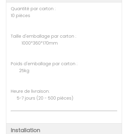
Quantité par carton :
10 pièces
Taille d'emballage par carton :
1000*360*170mm
Poids d'emballage par carton :
25kg
Heure de livraison:
5-7 jours (20 - 500 pièces)
Installation