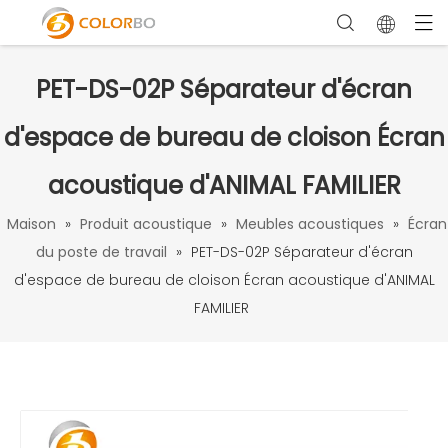
PET-DS-02P Séparateur d'écran
d'espace de bureau de cloison Écran
acoustique d'ANIMAL FAMILIER
Maison
»
Produit acoustique
»
Meubles acoustiques
»
Écran
du poste de travail
»
PET-DS-02P Séparateur d'écran
d'espace de bureau de cloison Écran acoustique d'ANIMAL
FAMILIER