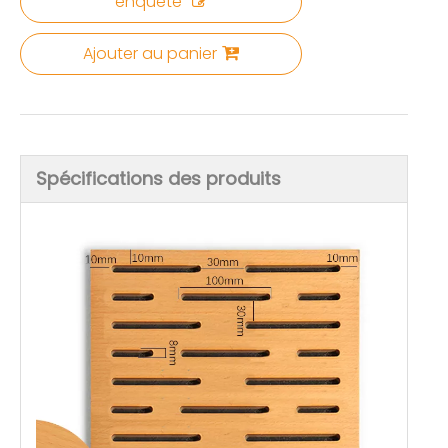
enquête
Ajouter au panier
Spécifications des produits