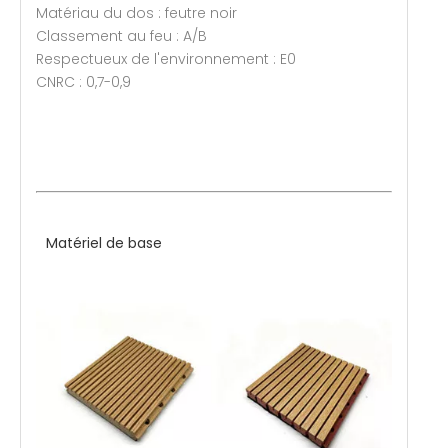
Matériau du dos : feutre noir
Classement au feu : A/B
Respectueux de l'environnement : E0
CNRC : 0,7-0,9
Matériel de base