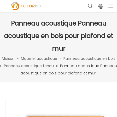
Panneau acoustique Panneau
acoustique en bois pour plafond et
mur
Maison
»
Matériel acoustique
»
Panneau acoustique en bois
»
Panneau acoustique fendu
»
Panneau acoustique Panneau
acoustique en bois pour plafond et mur