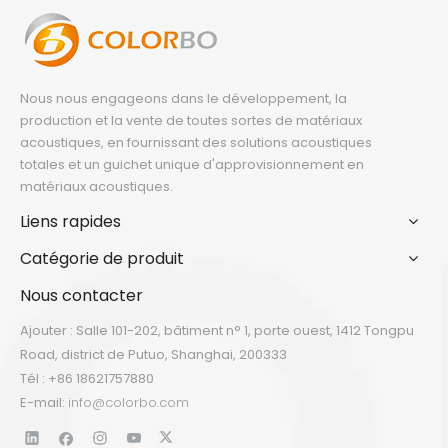
Nous nous engageons dans le développement, la
production et la vente de toutes sortes de matériaux
acoustiques, en fournissant des solutions acoustiques
totales et un guichet unique d'approvisionnement en
matériaux acoustiques.
Liens rapides
Catégorie de produit
Nous contacter
Ajouter : Salle 101-202, bâtiment n° 1, porte ouest, 1412 Tongpu
Road, district de Putuo, Shanghai, 200333
Tél : +86 18621757880
E-mail:
info@colorbo.com