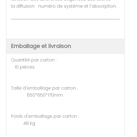
la diffusion numéro de système et l'absorption.
Emballage et livraison
Quantité par carton :
10 pièces
Taille d'emballage par carton :
650*650*170mm
Poids d'emballage par carton :
48 kg