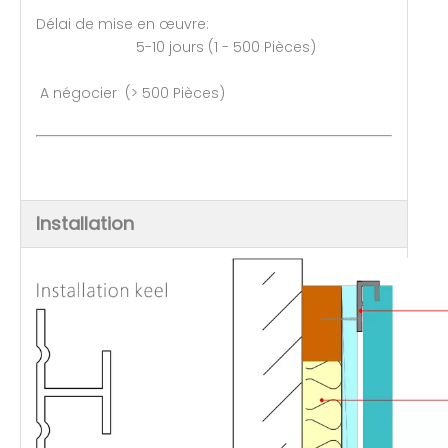
Délai de mise en œuvre:
5-10 jours (1 - 500 Pièces)
A négocier (> 500 Pièces)
Installation