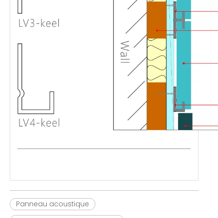
Panneau acoustique