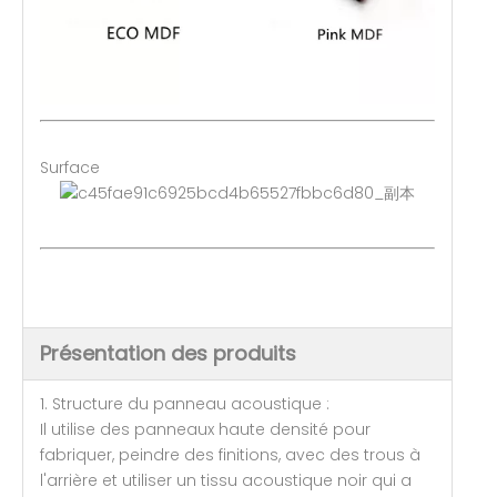
Surface
Présentation des produits
1. Structure du panneau acoustique :
Il utilise des panneaux haute densité pour
fabriquer, peindre des finitions, avec des trous à
l'arrière et utiliser un tissu acoustique noir qui a