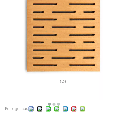
Partager sur: