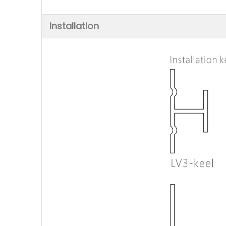
Installation