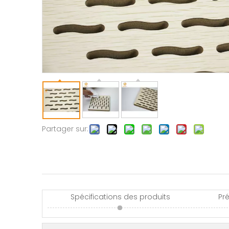
Partager sur:
Spécifications des produits
Pr