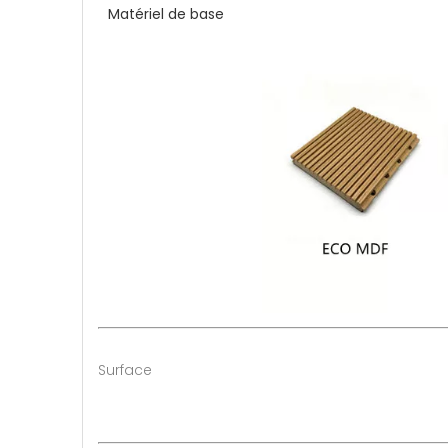
Matériel de base
Surface