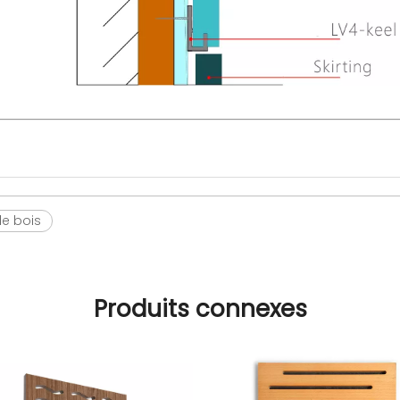
e bois
Produits connexes