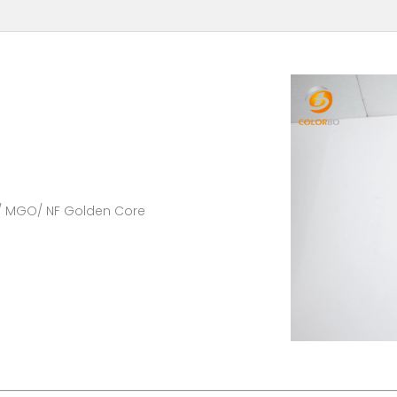
r/ MGO/ NF Golden Core