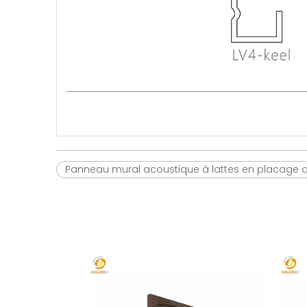
Panneau mural acoustique à lattes en placage d