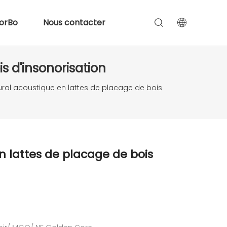
orBo
Nous contacter
 d'insonorisation
al acoustique en lattes de placage de bois
 lattes de placage de bois